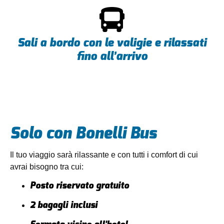
Sali a bordo con le valigie e rilassati
fino all’arrivo
Solo con Bonelli Bus
Il tuo viaggio sarà rilassante e con tutti i comfort di cui
avrai bisogno tra cui:
Posto riservato gratuito
2 bagagli inclusi