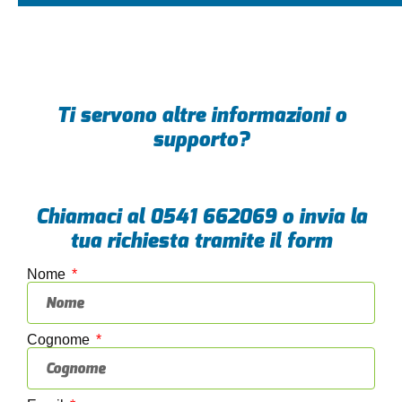
Ti servono altre informazioni o
supporto?
Chiamaci al
0541 662069
o invia la
tua richiesta tramite il form
Nome
Cognome