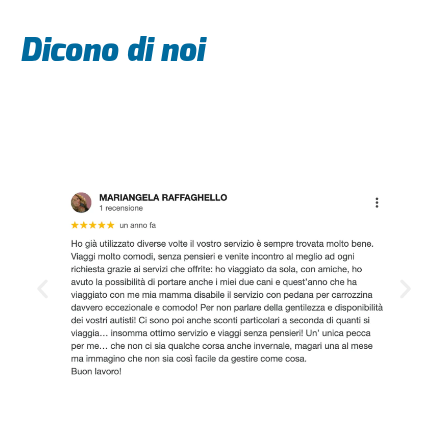
Dicono di noi