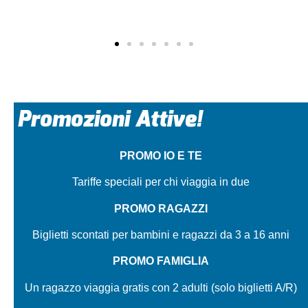
Promozioni Attive!
PROMO IO E TE
Tariffe speciali per chi viaggia in due
PROMO RAGAZZI
Biglietti scontati per bambini e ragazzi da 3 a 16 anni
PROMO FAMIGLIA
Un ragazzo viaggia gratis con 2 adulti (solo biglietti A/R)