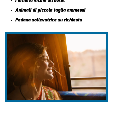
Fermata vicino all’hotel
Animali di piccola taglia ammessi
Pedana sollevatrice su richiesta