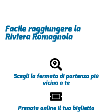
Facile raggiungere la
Riviera Romagnola
Scegli la fermata di partenza più
vicina a te
Prenota online il tuo biglietto