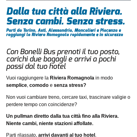
Dalla tua città alla Riviera.
Senza cambi. Senza stress.
Parti da Torino, Asti, Alessandria, Moncalieri e Piacenza e
raggiungi la Riviera Romagnola rapidamente e in sicurezza
Con Bonelli Bus prenoti il tuo posto,
carichi due bagagli e arrivi a pochi
passi dal tuo hotel
Vuoi raggiungere la
Riviera Romagnola
in modo
semplice
,
comodo
e
senza stress?
Non vuoi cambiare treno, cercare taxi, trascinare valigie o
perdere tempo con coincidenze?
Un pullman diretto dalla tua città fino alla Riviera.
Niente cambi, niente stazioni affollate.
Parti rilassato,
arrivi davanti al tuo hotel
.