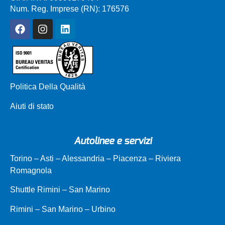
Num. Reg. Imprese (RN): 176576
Politica Della Qualità
Aiuti di stato
Autolinee e servizi
Torino – Asti – Alessandria – Piacenza – Riviera
Romagnola
Shuttle Rimini – San Marino
Rimini – San Marino – Urbino