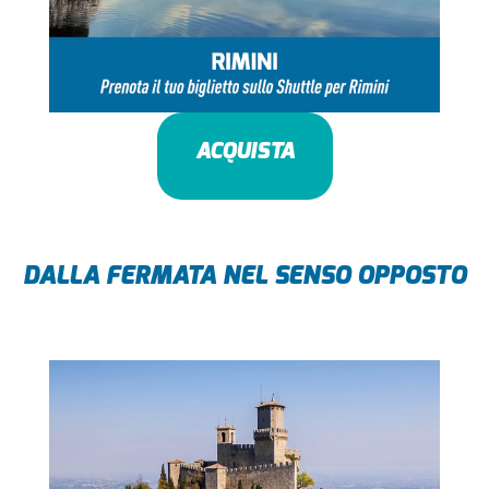
ACQUISTA
DALLA FERMATA NEL SENSO OPPOSTO