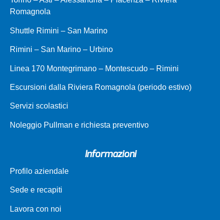
Romagnola
Shuttle Rimini – San Marino
Rimini – San Marino – Urbino
Linea 170 Montegrimano – Montescudo – Rimini
Escursioni dalla Riviera Romagnola (periodo estivo)
Servizi scolastici
Noleggio Pullman e richiesta preventivo
Informazioni
Profilo aziendale
Sede e recapiti
Lavora con noi