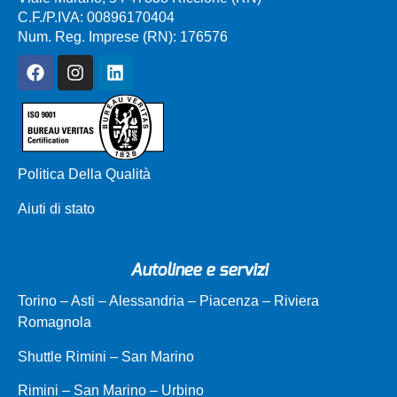
C.F./P.IVA: 00896170404
Num. Reg. Imprese (RN): 176576
Politica Della Qualità
Aiuti di stato
Autolinee e servizi
Torino – Asti – Alessandria – Piacenza – Riviera
Romagnola
Shuttle Rimini – San Marino
Rimini – San Marino – Urbino