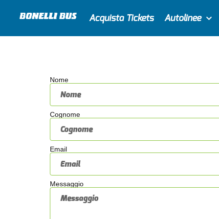
Acquista Tickets
Autolinee
Nome
Cognome
Email
Messaggio