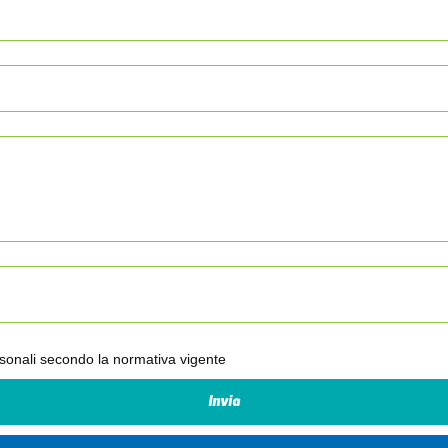
ersonali secondo la normativa vigente
Invia