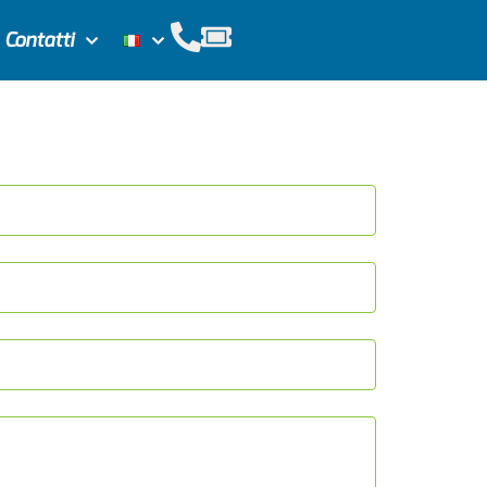
Contatti