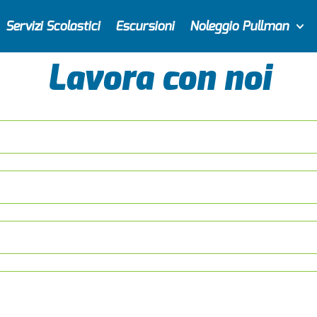
Servizi Scolastici
Escursioni
Noleggio Pullman
Lavora con noi