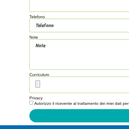
Telefono
Note
Curriculum
Privacy
Autorizzo il ricevente al trattamento dei miei dati p