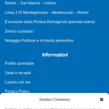
Rimini – San Marino – Urbino
Linea 170 Montegrimano – Montescudo – Rimini
Escursioni dalla Riviera Romagnola (periodo estivo)
Servizi scolastici
Noleggio Pullman e richiesta preventivo
Informazioni
Profilo aziendale
Sede e recapiti
Lavora con noi
Privacy Policy
Gestisci Consenso
Carta dei servizi