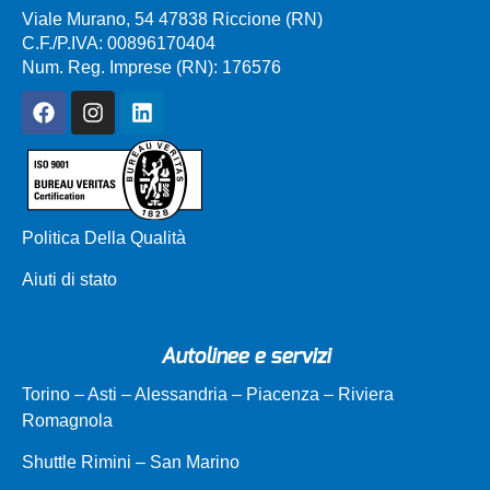
Viale Murano, 54 47838 Riccione (RN)
C.F./P.IVA: 00896170404
Num. Reg. Imprese (RN): 176576
Politica Della Qualità
Aiuti di stato
Autolinee e servizi
Torino – Asti – Alessandria – Piacenza – Riviera
Romagnola
Shuttle Rimini – San Marino