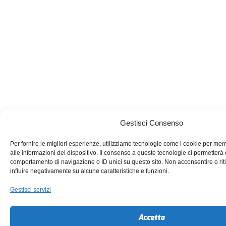
Gestisci Consenso
Per fornire le migliori esperienze, utilizziamo tecnologie come i cookie per m
alle informazioni del dispositivo. Il consenso a queste tecnologie ci permetterà 
comportamento di navigazione o ID unici su questo sito. Non acconsentire o rit
influire negativamente su alcune caratteristiche e funzioni.
Gestisci servizi
Accetta