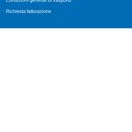
Condizioni generali di trasporto
Richiesta fatturazione