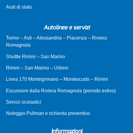
Aiuti di stato
Autolinee e servizi
Torino – Asti – Alessandria – Piacenza – Riviera
Romagnola
Shuttle Rimini – San Marino
Rimini – San Marino – Urbino
Linea 170 Montegrimano – Montescudo – Rimini
Escursioni dalla Riviera Romagnola (periodo estivo)
Servizi scolastici
Noleggio Pullman e richiesta preventivo
Informazioni