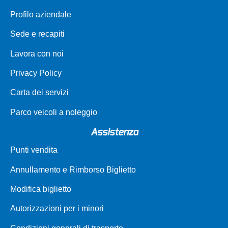
Profilo aziendale
Sede e recapiti
Lavora con noi
Privacy Policy
Carta dei servizi
Parco veicoli a noleggio
Assistenza
Punti vendita
Annullamento e Rimborso Biglietto
Modifica biglietto
Autorizzazioni per i minori