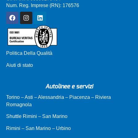
Num. Reg. Imprese (RN): 176576
Politica Della Qualità
Aiuti di stato
Autolinee e servizi
Torino – Asti – Alessandria – Piacenza – Riviera
Romagnola
Shuttle Rimini – San Marino
Rimini – San Marino – Urbino