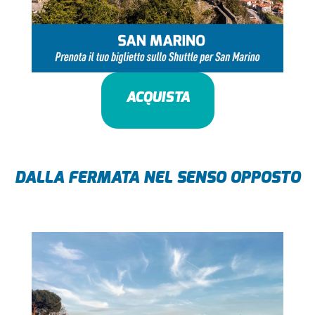
ACQUISTA
DALLA FERMATA NEL SENSO OPPOSTO