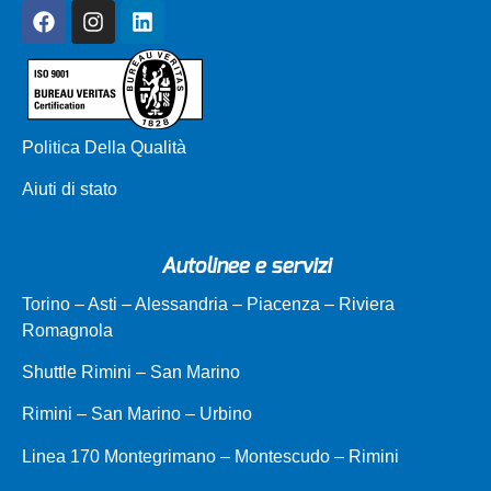
Politica Della Qualità
Aiuti di stato
Autolinee e servizi
Torino – Asti – Alessandria – Piacenza – Riviera
Romagnola
Shuttle Rimini – San Marino
Rimini – San Marino – Urbino
Linea 170 Montegrimano – Montescudo – Rimini