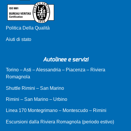
Politica Della Qualità
Aiuti di stato
Autolinee e servizi
Torino – Asti – Alessandria – Piacenza – Riviera
Romagnola
Shuttle Rimini – San Marino
Rimini – San Marino – Urbino
Linea 170 Montegrimano – Montescudo – Rimini
Escursioni dalla Riviera Romagnola (periodo estivo)