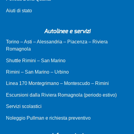
Aiuti di stato
Autolinee e servizi
Torino – Asti – Alessandria – Piacenza – Riviera
Romagnola
Shuttle Rimini – San Marino
Rimini – San Marino – Urbino
Linea 170 Montegrimano – Montescudo – Rimini
Escursioni dalla Riviera Romagnola (periodo estivo)
Servizi scolastici
Noleggio Pullman e richiesta preventivo