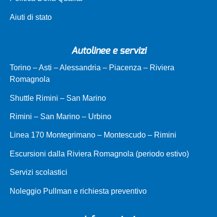
Aiuti di stato
Autolinee e servizi
Torino – Asti – Alessandria – Piacenza – Riviera
Romagnola
Shuttle Rimini – San Marino
Rimini – San Marino – Urbino
Linea 170 Montegrimano – Montescudo – Rimini
Escursioni dalla Riviera Romagnola (periodo estivo)
Servizi scolastici
Noleggio Pullman e richiesta preventivo