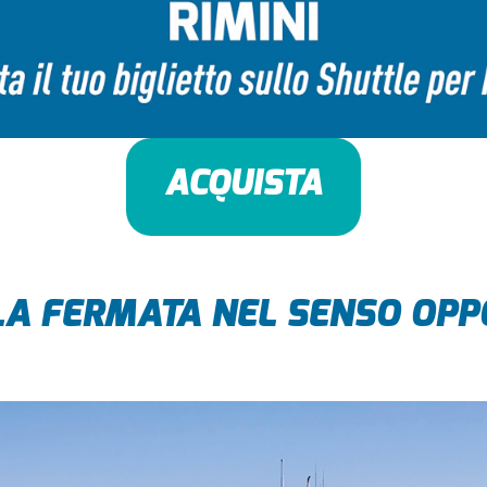
ACQUISTA
LA FERMATA NEL SENSO OPP