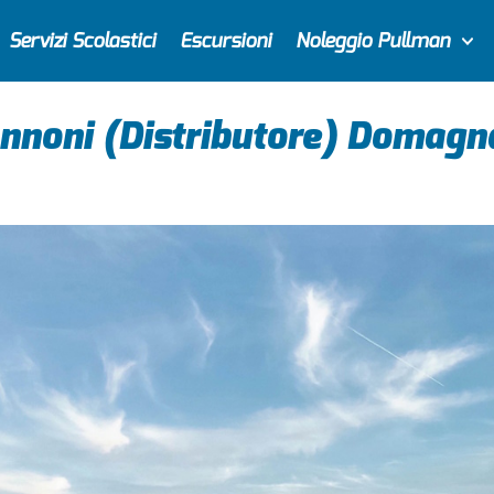
Servizi Scolastici
Escursioni
Noleggio Pullman
nnoni (Distributore) Domag