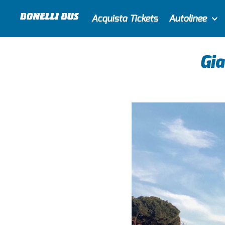
Acquista Tickets
Autolinee
Gia