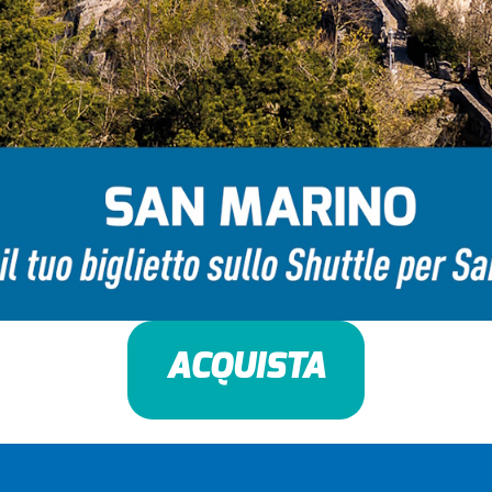
ACQUISTA