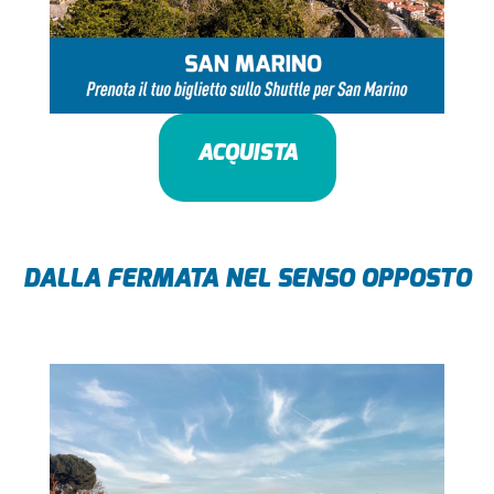
ACQUISTA
DALLA FERMATA NEL SENSO OPPOSTO