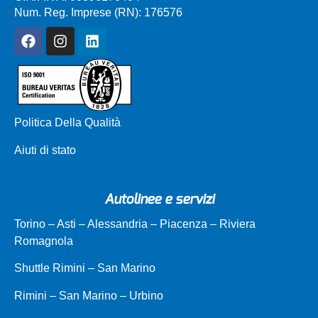
Num. Reg. Imprese (RN): 176576
Politica Della Qualità
Aiuti di stato
Autolinee e servizi
Torino – Asti – Alessandria – Piacenza – Riviera
Romagnola
Shuttle Rimini – San Marino
Rimini – San Marino – Urbino