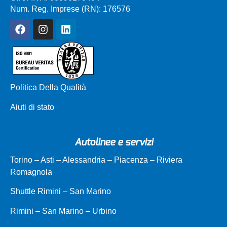
Num. Reg. Imprese (RN): 176576
Politica Della Qualità
Aiuti di stato
Autolinee e servizi
Torino – Asti – Alessandria – Piacenza – Riviera
Romagnola
Shuttle Rimini – San Marino
Rimini – San Marino – Urbino