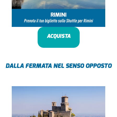
ACQUISTA
DALLA FERMATA NEL SENSO OPPOSTO