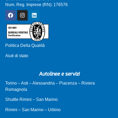
Num. Reg. Imprese (RN): 176576
Politica Della Qualità
Aiuti di stato
Autolinee e servizi
Torino – Asti – Alessandria – Piacenza – Riviera
Romagnola
Shuttle Rimini – San Marino
Rimini – San Marino – Urbino