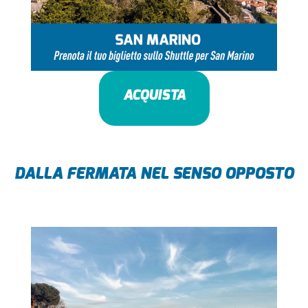
ACQUISTA
DALLA FERMATA NEL SENSO OPPOSTO