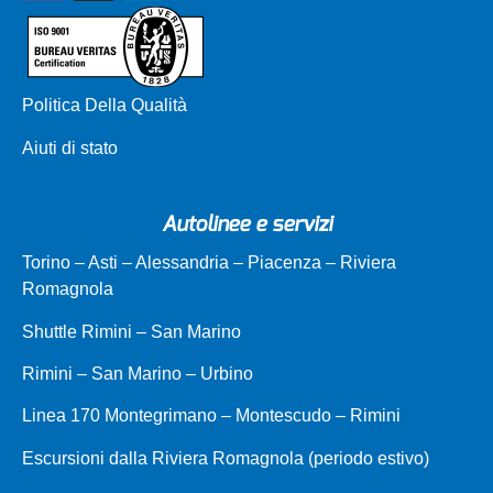
Politica Della Qualità
Aiuti di stato
Autolinee e servizi
Torino – Asti – Alessandria – Piacenza – Riviera
Romagnola
Shuttle Rimini – San Marino
Rimini – San Marino – Urbino
Linea 170 Montegrimano – Montescudo – Rimini
Escursioni dalla Riviera Romagnola (periodo estivo)