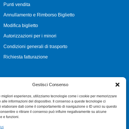
Punti vendita
Annullamento e Rimborso Biglietto
Modifica biglietto
Autorizzazioni per i minori
Condizioni generali di trasporto
Richiesta fatturazione
Gestisci Consenso
le migliori esperienze, utilizziamo tecnologie come i cookie per memorizzare
 alle informazioni del dispositivo. Il consenso a queste tecnologie ci
i elaborare dati come il comportamento di navigazione o ID unici su questo
consentire o ritirare il consenso può influire negativamente su alcune
he e funzioni.
izi