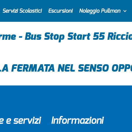
Servizi Scolastici
Escursioni
Noleggio Pullman
rme - Bus Stop Start 55 Ricci
LA FERMATA NEL SENSO OPP
e e servizi
Informazioni