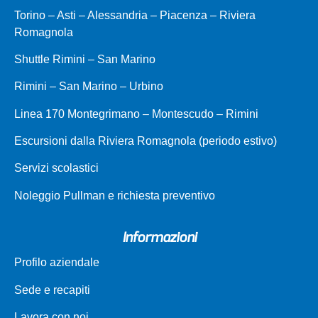
Torino – Asti – Alessandria – Piacenza – Riviera
Romagnola
Shuttle Rimini – San Marino
Rimini – San Marino – Urbino
Linea 170 Montegrimano – Montescudo – Rimini
Escursioni dalla Riviera Romagnola (periodo estivo)
Servizi scolastici
Noleggio Pullman e richiesta preventivo
Informazioni
Profilo aziendale
Sede e recapiti
Lavora con noi