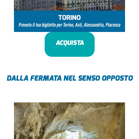
ACQUISTA
DALLA FERMATA NEL SENSO OPPOSTO