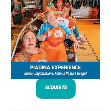
ACQUISTA