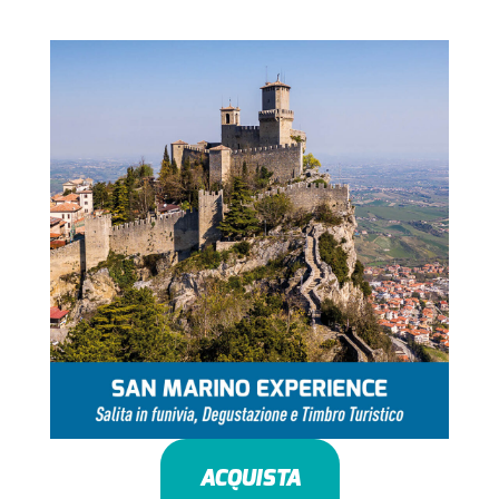
ACQUISTA