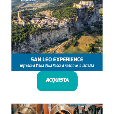
ACQUISTA