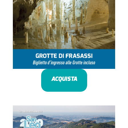
ACQUISTA