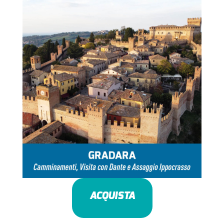
ACQUISTA