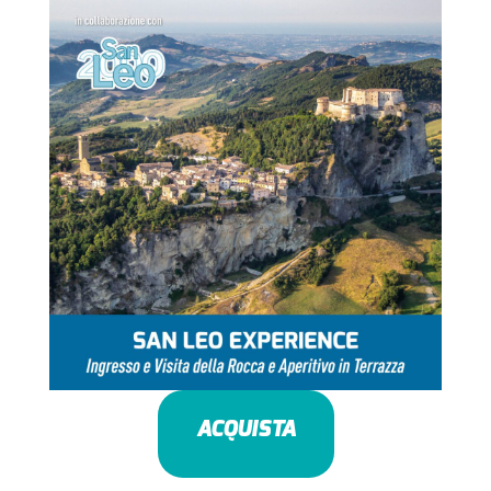
ACQUISTA