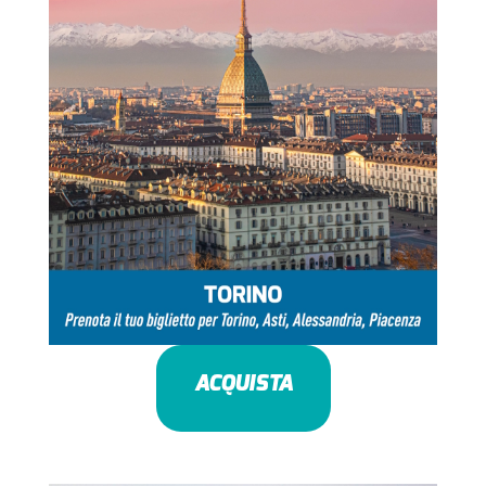
ACQUISTA