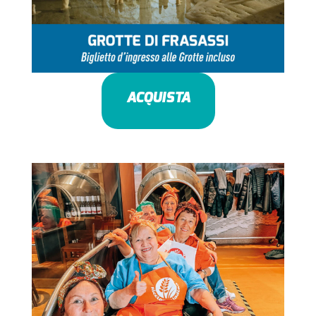
ACQUISTA