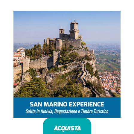
ACQUISTA