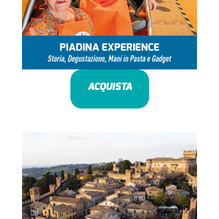
ACQUISTA