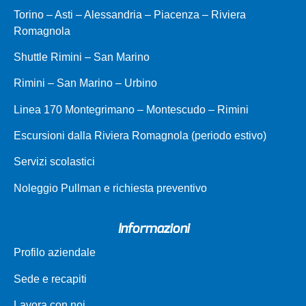
Torino – Asti – Alessandria – Piacenza – Riviera
Romagnola
Shuttle Rimini – San Marino
Rimini – San Marino – Urbino
Linea 170 Montegrimano – Montescudo – Rimini
Escursioni dalla Riviera Romagnola (periodo estivo)
Servizi scolastici
Noleggio Pullman e richiesta preventivo
Informazioni
Profilo aziendale
Sede e recapiti
Lavora con noi