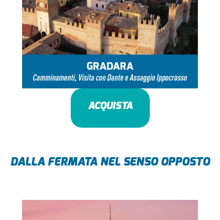
ACQUISTA
DALLA FERMATA NEL SENSO OPPOSTO