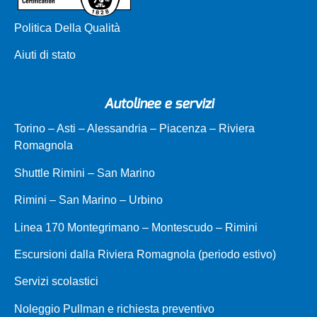
Politica Della Qualità
Aiuti di stato
Autolinee e servizi
Torino – Asti – Alessandria – Piacenza – Riviera
Romagnola
Shuttle Rimini – San Marino
Rimini – San Marino – Urbino
Linea 170 Montegrimano – Montescudo – Rimini
Escursioni dalla Riviera Romagnola (periodo estivo)
Servizi scolastici
Noleggio Pullman e richiesta preventivo