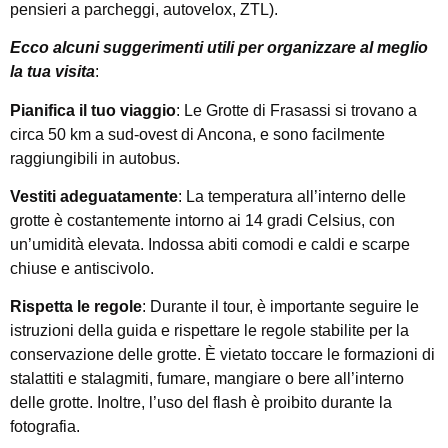
pensieri a parcheggi, autovelox, ZTL).
Ecco alcuni suggerimenti utili per organizzare al meglio
la tua visita
:
Pianifica il tuo viaggio
: Le Grotte di Frasassi si trovano a
circa 50 km a sud-ovest di Ancona, e sono facilmente
raggiungibili in autobus.
Vestiti adeguatamente
: La temperatura all’interno delle
grotte è costantemente intorno ai 14 gradi Celsius, con
un’umidità elevata. Indossa abiti comodi e caldi e scarpe
chiuse e antiscivolo.
Rispetta le regole
: Durante il tour, è importante seguire le
istruzioni della guida e rispettare le regole stabilite per la
conservazione delle grotte. È vietato toccare le formazioni di
stalattiti e stalagmiti, fumare, mangiare o bere all’interno
delle grotte. Inoltre, l’uso del flash è proibito durante la
fotografia.