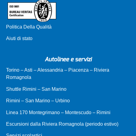
Politica Della Qualità
Aiuti di stato
Autolinee e servizi
Torino – Asti – Alessandria – Piacenza – Riviera
Romagnola
Shuttle Rimini – San Marino
Rimini – San Marino – Urbino
Linea 170 Montegrimano – Montescudo – Rimini
Escursioni dalla Riviera Romagnola (periodo estivo)
Servizi scolastici